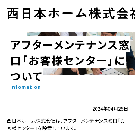
アフターメンテナンス窓
口「お客様センター」に
ついて
Infomation
2024年04月25日
西日本ホーム株式会社は、アフターメンテナンス窓口「お
客様センター」を設置しています。