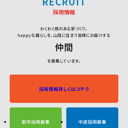
RECRUIT
採用情報
わくわく感のある家づくり、
happyな暮らしを、山陰に住まう皆様にお届けする
仲間
を募集しています。
採用情報詳しくはコチラ
新卒採用募集
中途採用募集